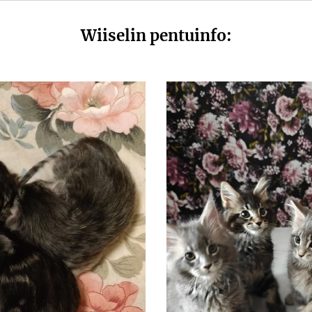
Wiiselin pentuinfo: