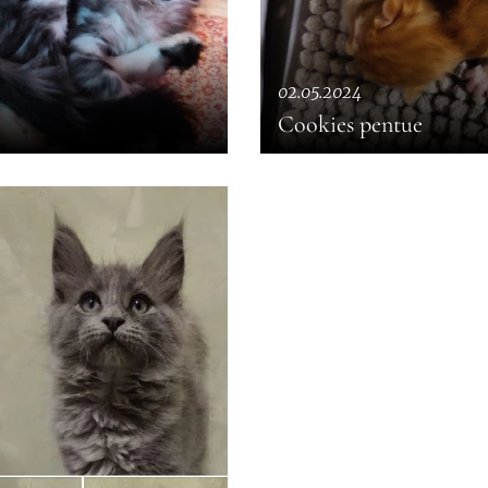
02.05.2024
Cookies pentue