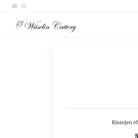
Kissojen e