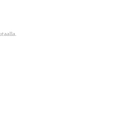
taalla.