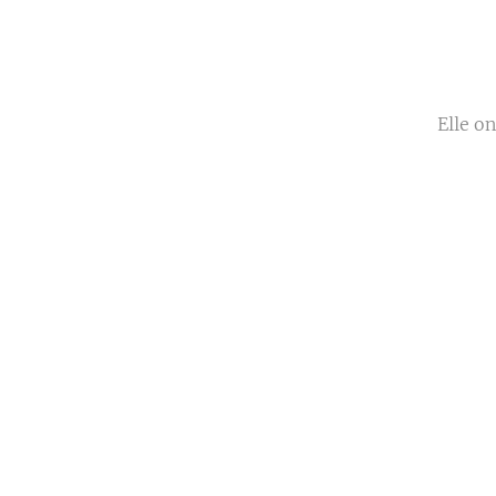
Elle o