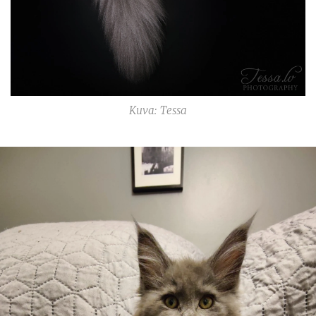
Kuva: Tessa