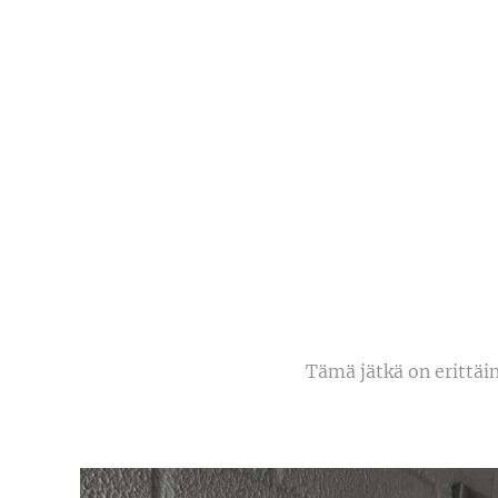
Tämä jätkä on erittäin